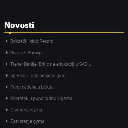
Novosti
Boksački klub Rekord
Prvaci s Borovja
Trener Danijel Brkić na edukaciji u SAD-u
Dr. Pedro Diaz posjetio gym
Prve medalje u boksu
Povratak u puno radno vrijeme
Otvaranje gyma
Zatvaranje gyma