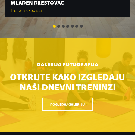
MLADEN BRESTOVAC
Trener kickboksa
GALERIJA FOTOGRAFIJA
OTKRIJTE KAKO IZGLEDAJU
NAŠI DNEVNI TRENINZI
POGLEDAJ GALERIJU