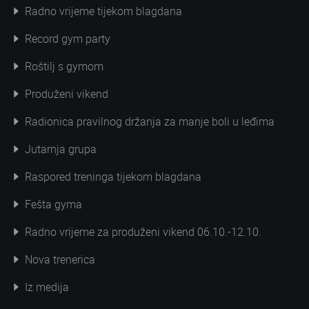
Radno vrijeme tijekom blagdana
Record gym party
Roštilj s gymom
Produženi vikend
Radionica pravilnog držanja za manje boli u leđima
Jutarnja grupa
Raspored treninga tijekom blagdana
Fešta gyma
Radno vrijeme za produženi vikend 06.10.-12.10.
Nova trenerica
Iz medija