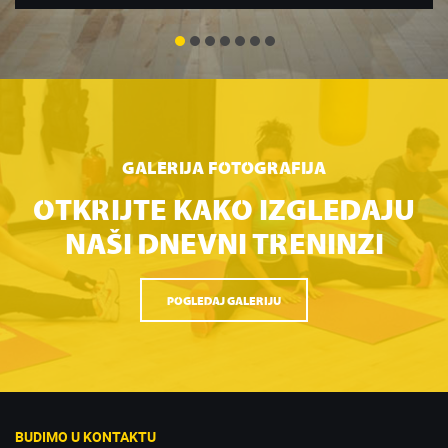
GALERIJA FOTOGRAFIJA
OTKRIJTE KAKO IZGLEDAJU
NAŠI DNEVNI TRENINZI
POGLEDAJ GALERIJU
BUDIMO U KONTAKTU