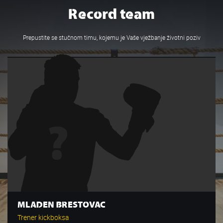
Record team
Prepustite se stučnom timu, kojemu je Vaše vježbanje životni poziv
MLADEN BRESTOVAC
Trener kickboksa