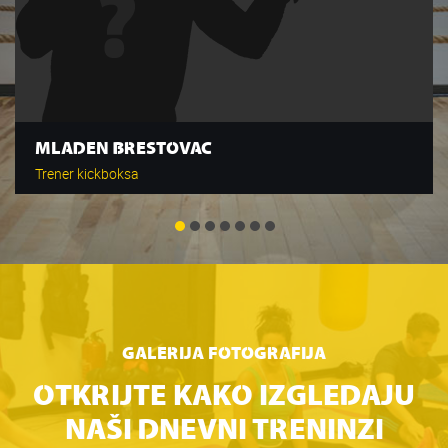
MLADEN BRESTOVAC
Trener kickboksa
GALERIJA FOTOGRAFIJA
OTKRIJTE KAKO IZGLEDAJU
NAŠI DNEVNI TRENINZI