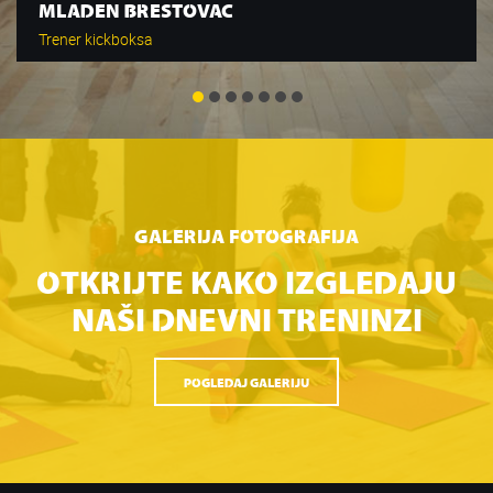
MLADEN BRESTOVAC
Trener kickboksa
GALERIJA FOTOGRAFIJA
OTKRIJTE KAKO IZGLEDAJU
NAŠI DNEVNI TRENINZI
POGLEDAJ GALERIJU